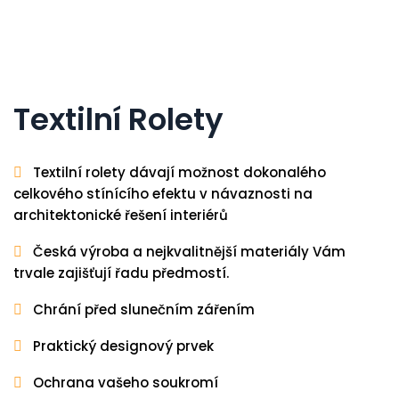
Textilní Rolety
Textilní rolety dávají možnost dokonalého
celkového stínícího efektu v návaznosti na
architektonické řešení interiérů
Česká výroba a nejkvalitnější materiály Vám
trvale zajišťují řadu předmostí.
Chrání před slunečním zářením
Praktický designový prvek
Ochrana vašeho soukromí