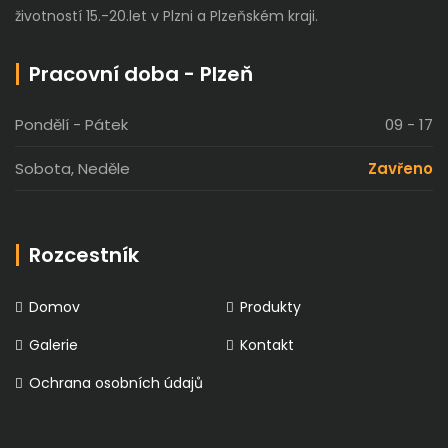
životností 15.-20.let v Plzni a Plzeňském kraji.
Pracovní doba - Plzeň
Pondělí - Pátek
09 - 17
Sobota, Neděle
Zavřeno
Rozcestník
Domov
Produkty
Galerie
Kontakt
Ochrana osobních údajů