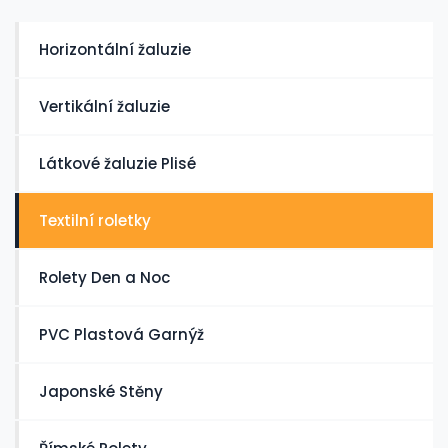
Horizontální žaluzie
Vertikální žaluzie
Látkové žaluzie Plisé
Textilní roletky
Rolety Den a Noc
PVC Plastová Garnýž
Japonské Stěny